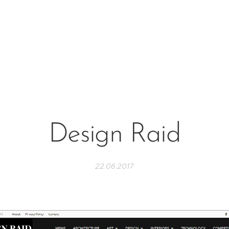
Design Raid
22.06.2017