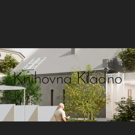
Knihovna Kladno
16.02.2026