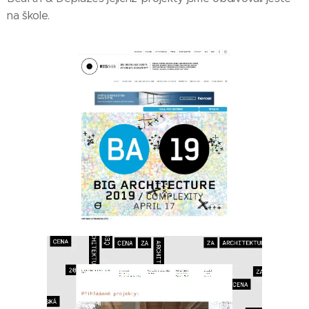
na škole.