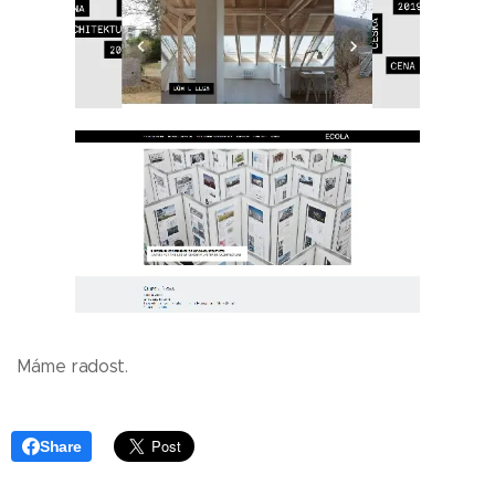
Máme radost.
Share